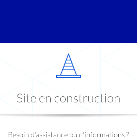
Site en construction
Besoin d'assistance ou d'informations ?