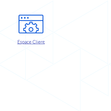
Espace Client