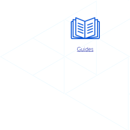
Guides